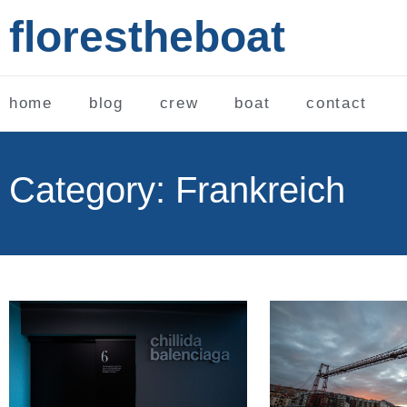
florestheboat
home
blog
crew
boat
contact
Category: Frankreich