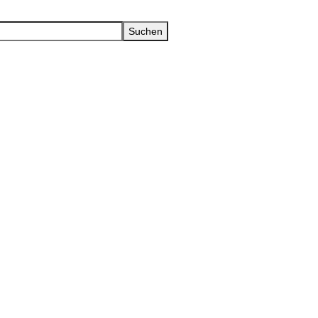
Suchen