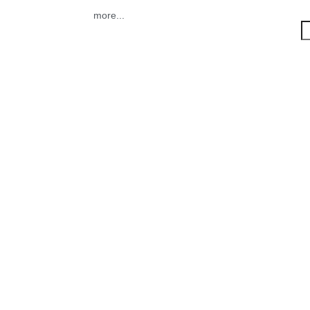
more...