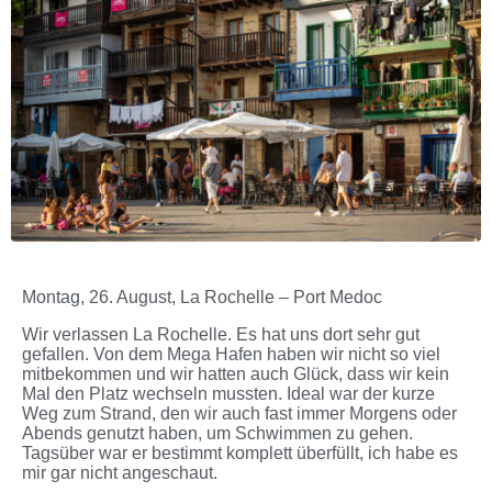
Montag, 26. August, La Rochelle – Port Medoc
Wir verlassen La Rochelle. Es hat uns dort sehr gut
gefallen. Von dem Mega Hafen haben wir nicht so viel
mitbekommen und wir hatten auch Glück, dass wir kein
Mal den Platz wechseln mussten. Ideal war der kurze
Weg zum Strand, den wir auch fast immer Morgens oder
Abends genutzt haben, um Schwimmen zu gehen.
Tagsüber war er bestimmt komplett überfüllt, ich habe es
mir gar nicht angeschaut.